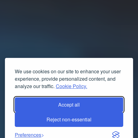
We use cookies on our site to enhance your user
experience, provide personalized content, and
analyze our traffic.
Cookie Policy.
Accept all
Reject non-essential
Preferences