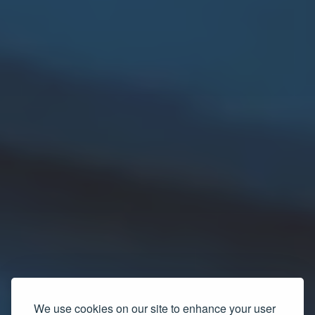
We use cookies on our site to enhance your user