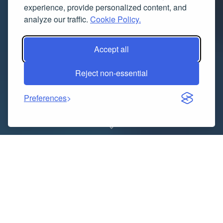
experience, provide personalized content, and
analyze our traffic.
Cookie Policy.
Accept all
Reject non-essential
Preferences
在數位娛樂日益蓬勃的今天，想要找到一個集多元遊戲、極
速提款、安心環境與高額優惠的平台，並不容易。然而，
GameQueen
的出現，為廣大玩家提供了一個全新的娛樂天
堂。無論你是老玩家還是新手入門，GameQueen 都能為你