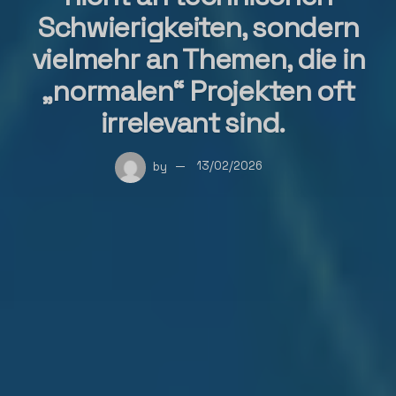
Schwierigkeiten, sondern
vielmehr an Themen, die in
„normalen“ Projekten oft
irrelevant sind.
by
13/02/2026