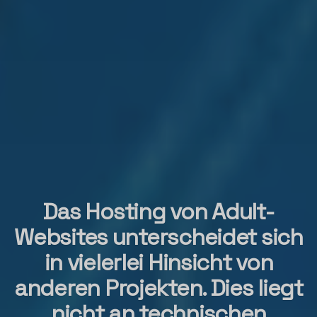
Das Hosting von Adult-
Websites unterscheidet sich
in vielerlei Hinsicht von
anderen Projekten. Dies liegt
nicht an technischen